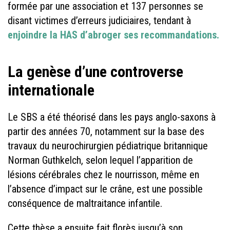
formée par une association et 137 personnes se
disant victimes d’erreurs judiciaires, tendant à
enjoindre la HAS d’abroger ses recommandations.
La genèse d’une controverse
internationale
Le SBS a été théorisé dans les pays anglo-saxons à
partir des années 70, notamment sur la base des
travaux du neurochirurgien pédiatrique britannique
Norman Guthkelch, selon lequel l’apparition de
lésions cérébrales chez le nourrisson, même en
l’absence d’impact sur le crâne, est une possible
conséquence de maltraitance infantile.
Cette thèse a ensuite fait florès jusqu’à son