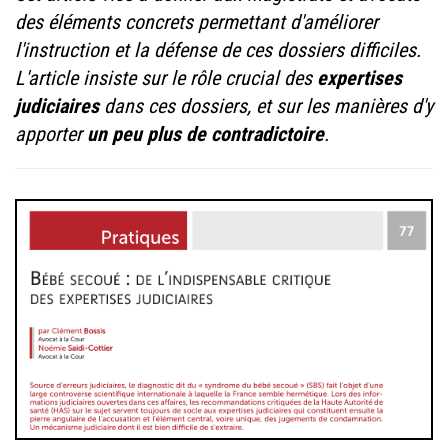
des éléments concrets permettant d'améliorer
l'instruction et la défense de ces dossiers difficiles.
L'article insiste sur le rôle crucial des
expertises
judiciaires
dans ces dossiers, et sur les manières d'y
apporter
un peu plus de contradictoire
.