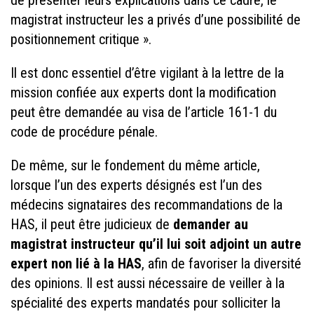
magistrat instructeur les a privés d’une possibilité de
positionnement critique ».
Il est donc essentiel d’être vigilant à la lettre de la
mission confiée aux experts dont la modification
peut être demandée au visa de l’article 161-1 du
code de procédure pénale.
De même, sur le fondement du même article,
lorsque l’un des experts désignés est l’un des
médecins signataires des recommandations de la
HAS, il peut être judicieux de
demander au
magistrat instructeur qu’il lui soit adjoint un autre
expert non lié à la HAS
, afin de favoriser la diversité
des opinions. Il est aussi nécessaire de veiller à la
spécialité des experts mandatés pour solliciter la