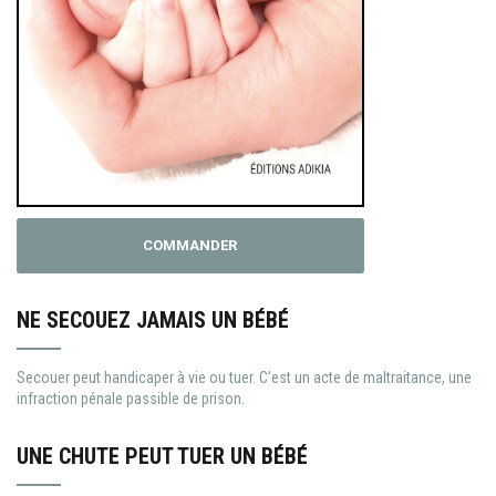
COMMANDER
NE SECOUEZ JAMAIS UN BÉBÉ
Secouer peut handicaper à vie ou tuer. C’est un acte de maltraitance, une
infraction pénale passible de prison.
UNE CHUTE PEUT TUER UN BÉBÉ