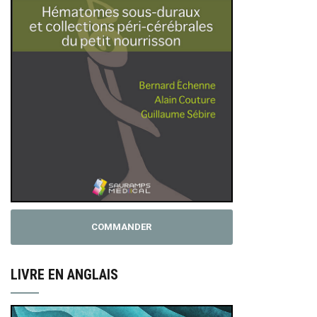
COMMANDER
LIVRE EN ANGLAIS