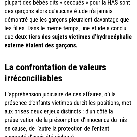
plupart des bébés dits « secoués » pour la HAS sont
des garçons alors qu’aucune étude n’a jamais
démontré que les garçons pleuraient davantage que
les filles. Dans le même temps, une étude a conclu
que
deux tiers des sujets victimes d’hydrocéphalie
externe étaient des garçons.
La confrontation de valeurs
irréconciliables
L’appréhension judiciaire de ces affaires, où la
présence d’enfants victimes durcit les positions, met
aux prises deux enjeux distincts : d’un côté la
préservation de la présomption d’innocence du mis
en cause, de l’autre la protection de l’enfant
suspecté d’avoir été violenté.