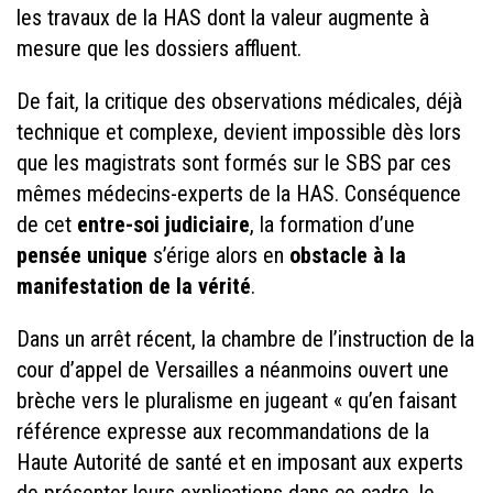
les travaux de la HAS dont la valeur augmente à
mesure que les dossiers affluent.
De fait, la critique des observations médicales, déjà
technique et complexe, devient impossible dès lors
que les magistrats sont formés sur le SBS par ces
mêmes médecins-experts de la HAS. Conséquence
de cet
entre-soi judiciaire
, la formation d’une
pensée unique
s’érige alors en
obstacle à la
manifestation de la vérité
.
Dans un arrêt récent, la chambre de l’instruction de la
cour d’appel de Versailles a néanmoins ouvert une
brèche vers le pluralisme en jugeant « qu’en faisant
référence expresse aux recommandations de la
Haute Autorité de santé et en imposant aux experts
de présenter leurs explications dans ce cadre, le