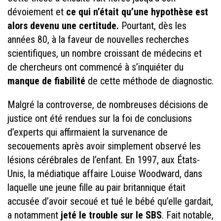
dévoiement et
ce qui n’était qu’une hypothèse est
alors devenu une certitude.
Pourtant, dès les
années 80, à la faveur de nouvelles recherches
scientifiques, un nombre croissant de médecins et
de chercheurs ont commencé à s’inquiéter du
manque de fiabilité
de cette méthode de diagnostic.
Malgré la controverse, de nombreuses décisions de
justice ont été rendues sur la foi de conclusions
d’experts qui affirmaient la survenance de
secouements après avoir simplement observé les
lésions cérébrales de l’enfant. En 1997, aux États-
Unis, la médiatique affaire Louise Woodward, dans
laquelle une jeune fille au pair britannique était
accusée d’avoir secoué et tué le bébé qu’elle gardait,
a notamment
jeté le trouble sur le SBS
. Fait notable,