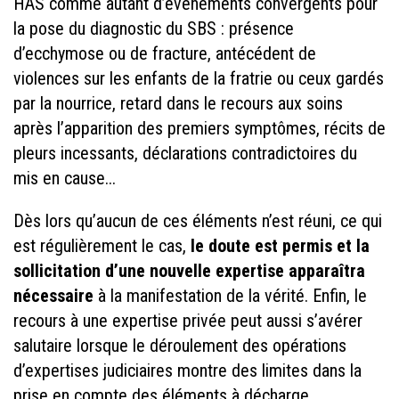
HAS comme autant d’évènements convergents pour
la pose du diagnostic du SBS : présence
d’ecchymose ou de fracture, antécédent de
violences sur les enfants de la fratrie ou ceux gardés
par la nourrice, retard dans le recours aux soins
après l’apparition des premiers symptômes, récits de
pleurs incessants, déclarations contradictoires du
mis en cause...
Dès lors qu’aucun de ces éléments n’est réuni, ce qui
est régulièrement le cas,
le doute est permis et la
sollicitation d’une nouvelle expertise apparaîtra
nécessaire
à la manifestation de la vérité. Enfin, le
recours à une expertise privée peut aussi s’avérer
salutaire lorsque le déroulement des opérations
d’expertises judiciaires montre des limites dans la
prise en compte des éléments à décharge.