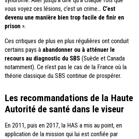
vous voyez ces lésions, c’est un crime...
C’est
devenu une manière bien trop facile de finir en
prison
».
Ces critiques de plus en plus régulières ont conduit
certains pays à
abandonner ou à atténuer le
recours au diagnostic du SBS
(Suède et Canada
notamment). Ce n’est pas le cas de la France où la
théorie classique du SBS continue de prospérer.
Les recommandations de la Haute
Autorité de santé dans le viseur
En 2011, puis en 2017, la HAS a mis au point, en
application de la mission qui lui est confiée par