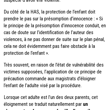
Du côté de la HAS, la protection de l’enfant doit
prendre le pas sur la présomption d’innocence : « Si
le principe de la présomption d’innocence conduit, en
cas de doute sur l’identification de l’auteur des
violences, à ne pas donner de suite sur le plan pénal,
cela ne doit évidemment pas faire obstacle à la
protection de l’enfant ».
Très souvent, en raison de l’état de vulnérabilité des
victimes supposées, l’application de ce principe de
précaution commande aux magistrats d’éloigner
l’enfant de l’adulte visé par la procédure.
Lorsque cet adulte est l’un des deux parents, cet
éloignement se traduit naturellement par
un