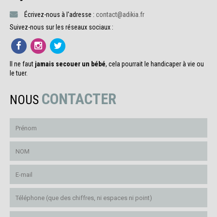
Écrivez-nous à l'adresse :
contact@adikia.fr
Suivez-nous sur les réseaux sociaux :
Il ne faut
jamais secouer un bébé
, cela pourrait le handicaper à vie ou
le tuer.
CONTACTER
NOUS