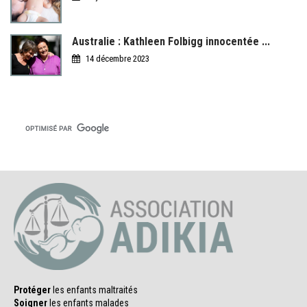
Australie : Kathleen Folbigg innocentée ...
14 décembre 2023
Protéger
les enfants maltraités
Soigner
les enfants malades