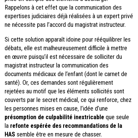
Rappelons à cet effet que la communication des
expertises judiciaires déjà réalisées à un expert privé
ne nécessite pas l’accord du magistrat instructeur.
Si cette solution apparaît idoine pour rééquilibrer les
débats, elle est malheureusement difficile à mettre
en œuvre puisqu’il est nécessaire de solliciter du
magistrat instructeur la communication des
documents médicaux de l’enfant (dont le carnet de
santé). Or, ces demandes sont régulièrement
rejetées au motif que les éléments sollicités sont
couverts par le secret médical, ce qui renforce, chez
les personnes mises en cause, l’idée d’une
présomption de culpabilité inextricable
que seule
la
refonte espérée des recommandations de la
HAS
semble être en mesure de chasser.