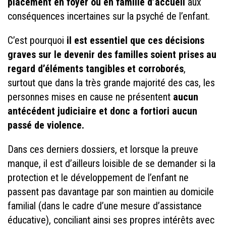
placement en foyer ou en famille d’accueil
aux
conséquences incertaines sur la psyché de l’enfant.
C’est pourquoi
il est essentiel que ces décisions
graves sur le devenir des familles soient prises au
regard d’éléments tangibles et corroborés
,
surtout que dans la très grande majorité des cas, les
personnes mises en cause ne présentent
aucun
antécédent judiciaire et donc a fortiori aucun
passé de violence.
Dans ces derniers dossiers, et lorsque la preuve
manque, il est d’ailleurs loisible de se demander si la
protection et le développement de l’enfant ne
passent pas davantage par son maintien au domicile
familial (dans le cadre d’une mesure d’assistance
éducative), conciliant ainsi ses propres intérêts avec