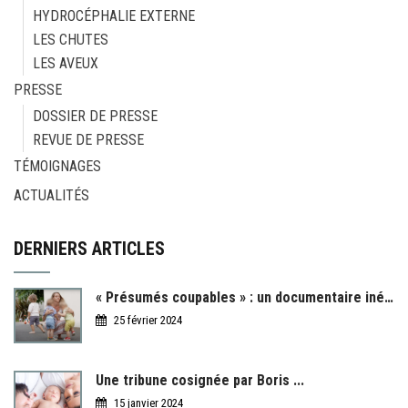
HYDROCÉPHALIE EXTERNE
LES CHUTES
LES AVEUX
PRESSE
DOSSIER DE PRESSE
REVUE DE PRESSE
TÉMOIGNAGES
ACTUALITÉS
DERNIERS ARTICLES
« Présumés coupables » : un documentaire inédit ...
25 février 2024
Une tribune cosignée par Boris ...
15 janvier 2024