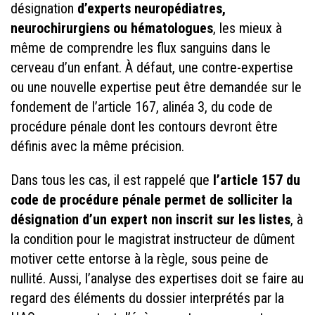
désignation
d’experts neuropédiatres,
neurochirurgiens ou hématologues
, les mieux à
même de comprendre les flux sanguins dans le
cerveau d’un enfant. À défaut, une contre-expertise
ou une nouvelle expertise peut être demandée sur le
fondement de l’article 167, alinéa 3, du code de
procédure pénale dont les contours devront être
définis avec la même précision.
Dans tous les cas, il est rappelé que
l’article 157 du
code de procédure pénale permet de solliciter la
désignation d’un expert non inscrit sur les listes
, à
la condition pour le magistrat instructeur de dûment
motiver cette entorse à la règle, sous peine de
nullité. Aussi, l’analyse des expertises doit se faire au
regard des éléments du dossier interprétés par la