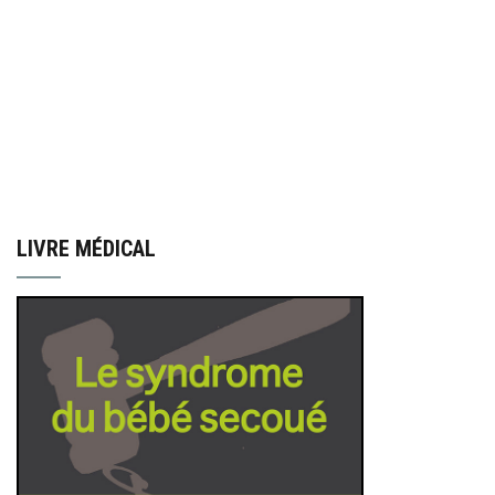
LIVRE MÉDICAL