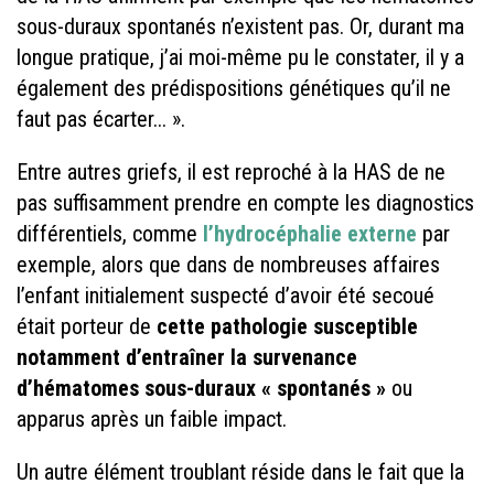
sous-duraux spontanés n’existent pas. Or, durant ma
longue pratique, j’ai moi-même pu le constater, il y a
également des prédispositions génétiques qu’il ne
faut pas écarter... ».
Entre autres griefs, il est reproché à la HAS de ne
pas suffisamment prendre en compte les diagnostics
différentiels, comme
l’hydrocéphalie externe
par
exemple, alors que dans de nombreuses affaires
l’enfant initialement suspecté d’avoir été secoué
était porteur de
cette pathologie susceptible
notamment d’entraîner la survenance
d’hématomes sous-duraux « spontanés »
ou
apparus après un faible impact.
Un autre élément troublant réside dans le fait que la