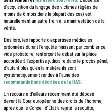
d’acquisition du langage des victimes (âgées de
moins de 6 mois dans la plupart des cas) est
naturellement un autre frein à la manifestation de la
vérité.
Dès lors, les rapports d’expertises médicales
ordonnées durant l’enquête finissent par combler ce
vide probatoire, renforçant le débat sur la place
accordée à l’expertise judiciaire dans le procès pénal,
d’autant plus qu’en la matière ils sont
systématiquement rendus à l’aune des
recommandations décriées de la HAS.
Un recours a d’ailleurs récemment été déposé
devant la Cour européenne des droits de l’homme,
après que le Conseil d’État a rejeté la requête,