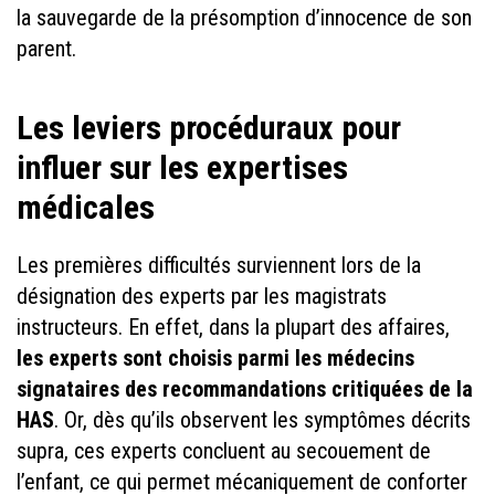
la sauvegarde de la présomption d’innocence de son
parent.
Les leviers procéduraux pour
influer sur les expertises
médicales
Les premières difficultés surviennent lors de la
désignation des experts par les magistrats
instructeurs. En effet, dans la plupart des affaires,
les experts sont choisis parmi les médecins
signataires des recommandations critiquées de la
HAS
. Or, dès qu’ils observent les symptômes décrits
supra, ces experts concluent au secouement de
l’enfant, ce qui permet mécaniquement de conforter