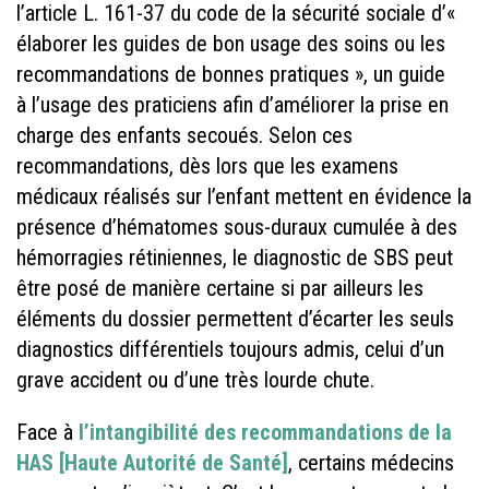
l’article L. 161-37 du code de la sécurité sociale d’«
élaborer les guides de bon usage des soins ou les
recommandations de bonnes pratiques », un guide
à l’usage des praticiens afin d’améliorer la prise en
charge des enfants secoués. Selon ces
recommandations, dès lors que les examens
médicaux réalisés sur l’enfant mettent en évidence la
présence d’hématomes sous-duraux cumulée à des
hémorragies rétiniennes, le diagnostic de SBS peut
être posé de manière certaine si par ailleurs les
éléments du dossier permettent d’écarter les seuls
diagnostics différentiels toujours admis, celui d’un
grave accident ou d’une très lourde chute.
Face à
l’intangibilité des recommandations de la
HAS [Haute Autorité de Santé]
, certains médecins