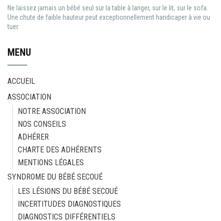
Ne laissez jamais un bébé seul sur la table à langer, sur le lit, sur le sofa.
Une chute de faible hauteur peut exceptionnellement handicaper à vie ou
tuer.
MENU
ACCUEIL
ASSOCIATION
NOTRE ASSOCIATION
NOS CONSEILS
ADHÉRER
CHARTE DES ADHÉRENTS
MENTIONS LÉGALES
SYNDROME DU BÉBÉ SECOUÉ
LES LÉSIONS DU BÉBÉ SECOUÉ
INCERTITUDES DIAGNOSTIQUES
DIAGNOSTICS DIFFÉRENTIELS