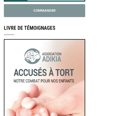
COMMANDER
LIVRE DE TÉMOIGNAGES