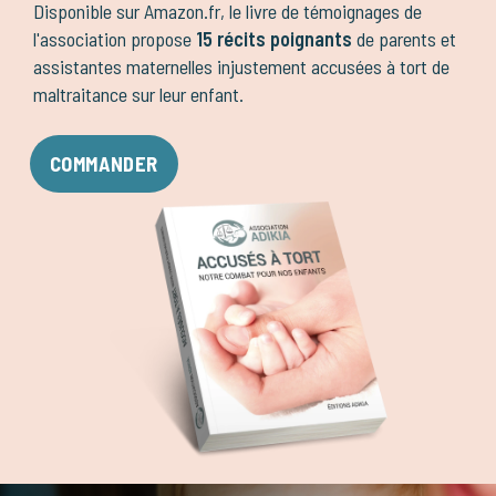
Disponible sur Amazon.fr, le livre de témoignages de
l'association propose
15 récits poignants
de parents et
assistantes maternelles injustement accusées à tort de
maltraitance sur leur enfant.
COMMANDER