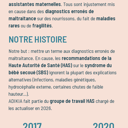
assistantes maternelles
. Tous sont injustement mis
en cause dans des
diagnostics erronés de
maltraitance
sur des nourrissons, du fait de
maladies
rares
ou de
fragilités
.
NOTRE HISTOIRE
Notre but : mettre un terme aux diagnostics erronés de
maltraitance. En cause, les
recommandations de la
Haute Autorité de Santé (HAS)
sur le
syndrome du
bébé secoué (SBS)
ignorent la plupart des explications
alternatives (infections, maladies génétiques,
hydrocéphalie externe, certaines chutes de faible
hauteur...).
ADIKIA fait partie du
groupe de travail HAS
chargé de
les actualiser en 2026.