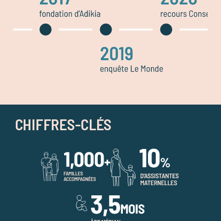
CHIFFRES-CLÉS