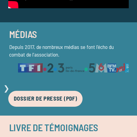
MÉDIAS
Depuis 2017, de nombreux médias se font l'écho du
combat de l'association.
❯
DOSSIER DE PRESSE (PDF)
LIVRE DE TÉMOIGNAGES