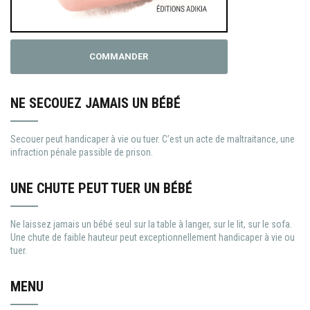
COMMANDER
NE SECOUEZ JAMAIS UN BÉBÉ
Secouer peut handicaper à vie ou tuer. C’est un acte de maltraitance, une
infraction pénale passible de prison.
UNE CHUTE PEUT TUER UN BÉBÉ
Ne laissez jamais un bébé seul sur la table à langer, sur le lit, sur le sofa.
Une chute de faible hauteur peut exceptionnellement handicaper à vie ou
tuer.
MENU