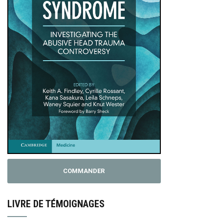
COMMANDER
LIVRE DE TÉMOIGNAGES