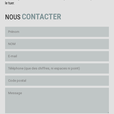
le tuer.
CONTACTER
NOUS