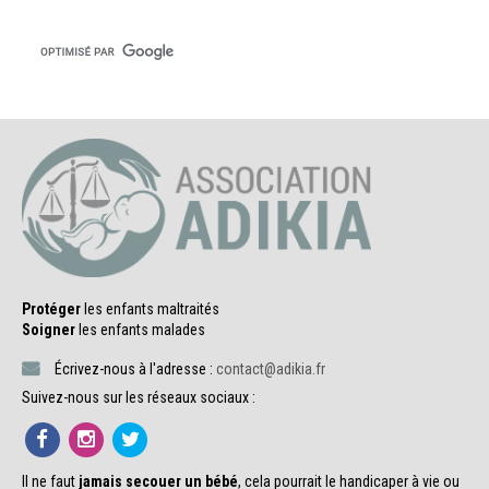
Protéger
les enfants maltraités
Soigner
les enfants malades
Écrivez-nous à l'adresse :
contact@adikia.fr
Suivez-nous sur les réseaux sociaux :
Il ne faut
jamais secouer un bébé
, cela pourrait le handicaper à vie ou