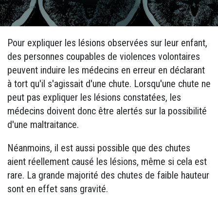
Pour expliquer les lésions observées sur leur enfant,
des personnes coupables de violences volontaires
peuvent induire les médecins en erreur en déclarant
à tort qu'il s'agissait d'une chute. Lorsqu'une chute ne
peut pas expliquer les lésions constatées, les
médecins doivent donc être alertés sur la possibilité
d'une maltraitance.
Néanmoins, il est aussi possible que des chutes
aient réellement causé les lésions, même si cela est
rare. La grande majorité des chutes de faible hauteur
sont en effet sans gravité.