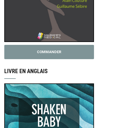
COMMANDER
LIVRE EN ANGLAIS