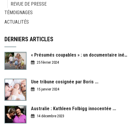
REVUE DE PRESSE
TÉMOIGNAGES
ACTUALITÉS
DERNIERS ARTICLES
« Présumés coupables » : un documentaire inédit ...
25 février 2024
Une tribune cosignée par Boris ...
15 janvier 2024
Australie : Kathleen Folbigg innocentée ...
14 décembre 2023