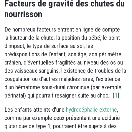
Facteurs de gravité des chutes du
nourrisson
De nombreux facteurs entrent en ligne de compte :
la hauteur de la chute, la position du bébé, le point
d'impact, le type de surface au sol, les
prédispositions de l'enfant, son âge, son périmètre
crânien, d'éventuelles fragilités au niveau des os ou
des vaisseaux sanguins, l'existence de troubles de la
coagulation ou d'autres maladies rares, l'existence
d'un hématome sous-dural chronique (par exemple,
périnatal) qui pourrait resaigner suite au choc... [
1
]
Les enfants atteints d'une
hydrocéphalie externe
,
comme par exemple ceux présentant une acidurie
glutarique de type 1, pourraient être sujets à des