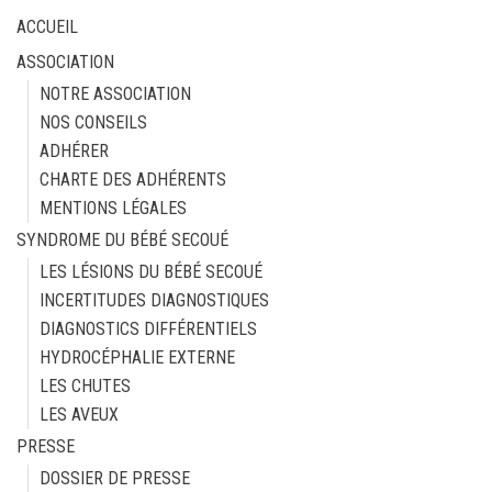
ACCUEIL
ASSOCIATION
NOTRE ASSOCIATION
NOS CONSEILS
ADHÉRER
CHARTE DES ADHÉRENTS
MENTIONS LÉGALES
SYNDROME DU BÉBÉ SECOUÉ
LES LÉSIONS DU BÉBÉ SECOUÉ
INCERTITUDES DIAGNOSTIQUES
DIAGNOSTICS DIFFÉRENTIELS
HYDROCÉPHALIE EXTERNE
LES CHUTES
LES AVEUX
PRESSE
DOSSIER DE PRESSE