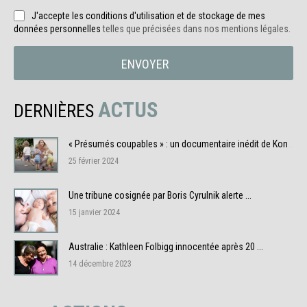
J'accepte les conditions d'utilisation et de stockage de mes
données personnelles
telles que précisées dans nos mentions légales.
ENVOYER
ACTUS
DERNIÈRES
« Présumés coupables » : un documentaire inédit de Konbini ...
25 février 2024
Une tribune cosignée par Boris Cyrulnik alerte ...
15 janvier 2024
Australie : Kathleen Folbigg innocentée après 20 ...
14 décembre 2023