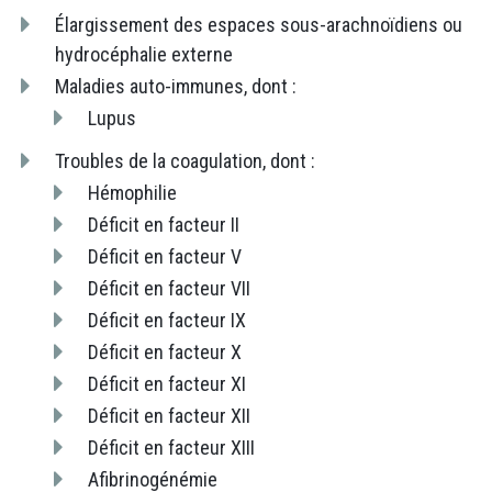
Élargissement des espaces sous-arachnoïdiens ou
hydrocéphalie externe
Maladies auto-immunes, dont :
Lupus
Troubles de la coagulation, dont :
Hémophilie
Déficit en facteur II
Déficit en facteur V
Déficit en facteur VII
Déficit en facteur IX
Déficit en facteur X
Déficit en facteur XI
Déficit en facteur XII
Déficit en facteur XIII
Afibrinogénémie