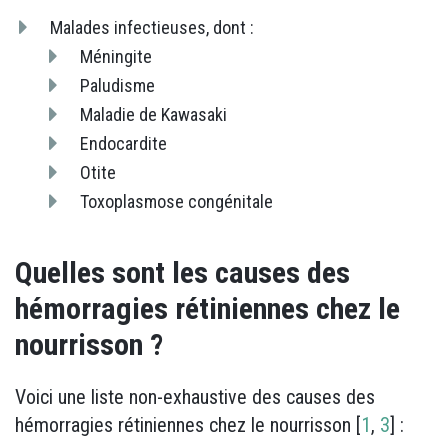
Malades infectieuses, dont :
Méningite
Paludisme
Maladie de Kawasaki
Endocardite
Otite
Toxoplasmose congénitale
Quelles sont les causes des
hémorragies rétiniennes chez le
nourrisson ?
Voici une liste non-exhaustive des causes des
hémorragies rétiniennes chez le nourrisson [
1
,
3
] :