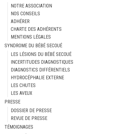
NOTRE ASSOCIATION
NOS CONSEILS
ADHÉRER
CHARTE DES ADHÉRENTS
MENTIONS LÉGALES
SYNDROME DU BÉBÉ SECOUÉ
LES LÉSIONS DU BÉBÉ SECOUÉ
INCERTITUDES DIAGNOSTIQUES
DIAGNOSTICS DIFFÉRENTIELS
HYDROCÉPHALIE EXTERNE
LES CHUTES
LES AVEUX
PRESSE
DOSSIER DE PRESSE
REVUE DE PRESSE
TÉMOIGNAGES