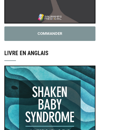
COMMANDER
LIVRE EN ANGLAIS