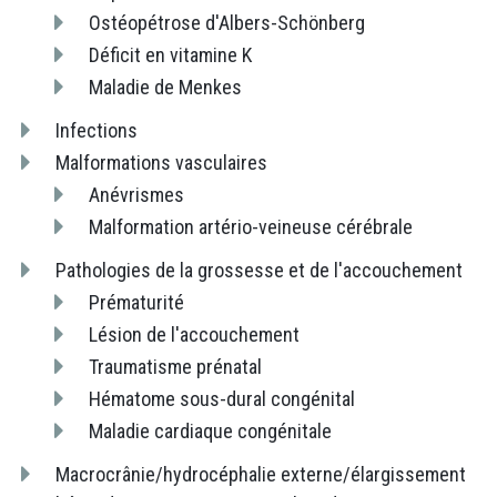
Ostéopétrose d'Albers-Schönberg
Déficit en vitamine K
Maladie de Menkes
Infections
Malformations vasculaires
Anévrismes
Malformation artério-veineuse cérébrale
Pathologies de la grossesse et de l'accouchement
Prématurité
Lésion de l'accouchement
Traumatisme prénatal
Hématome sous-dural congénital
Maladie cardiaque congénitale
Macrocrânie/hydrocéphalie externe/élargissement