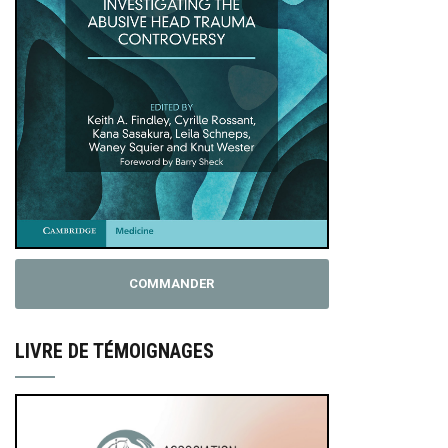
COMMANDER
LIVRE DE TÉMOIGNAGES