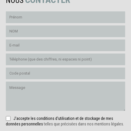
NOUS
J'accepte les conditions d'utilisation et de stockage de mes
données personnelles
telles que précisées dans nos mentions légales.