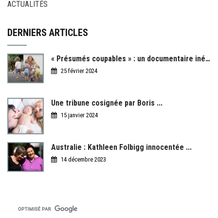
ACTUALITÉS
DERNIERS ARTICLES
« Présumés coupables » : un documentaire inédit ...
25 février 2024
Une tribune cosignée par Boris ...
15 janvier 2024
Australie : Kathleen Folbigg innocentée ...
14 décembre 2023