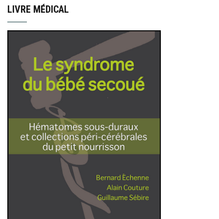
LIVRE MÉDICAL