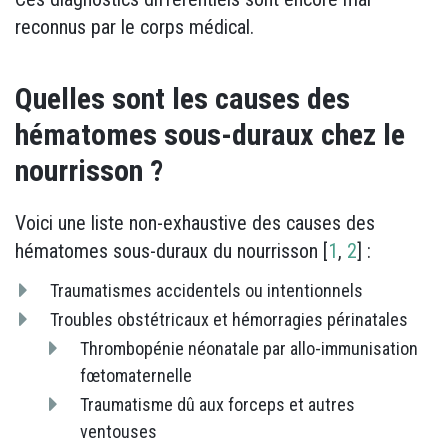
reconnus par le corps médical.
Quelles sont les causes des
hématomes sous-duraux chez le
nourrisson ?
Voici une liste non-exhaustive des causes des
hématomes sous-duraux du nourrisson [
1
,
2
] :
Traumatismes accidentels ou intentionnels
Troubles obstétricaux et hémorragies périnatales
Thrombopénie néonatale par allo-immunisation
fœtomaternelle
Traumatisme dû aux forceps et autres
ventouses