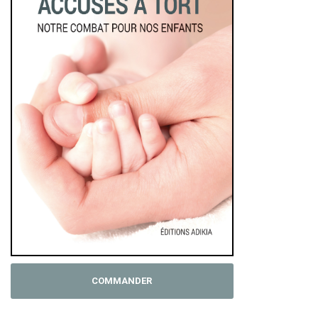
COMMANDER