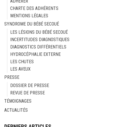
ADHÉRER
CHARTE DES ADHÉRENTS
MENTIONS LÉGALES
SYNDROME DU BÉBÉ SECOUÉ
LES LÉSIONS DU BÉBÉ SECOUÉ
INCERTITUDES DIAGNOSTIQUES
DIAGNOSTICS DIFFÉRENTIELS
HYDROCÉPHALIE EXTERNE
LES CHUTES
LES AVEUX
PRESSE
DOSSIER DE PRESSE
REVUE DE PRESSE
TÉMOIGNAGES
ACTUALITÉS
DERNIERS ARTICLES