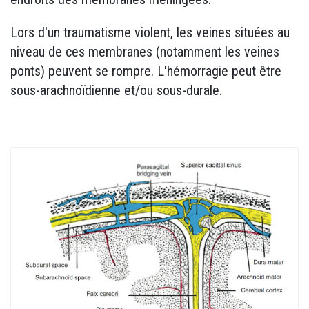
Lors d'un traumatisme violent, les veines situées au
niveau de ces membranes (notamment les veines
ponts) peuvent se rompre. L'hémorragie peut être
sous-arachnoïdienne et/ou sous-durale.