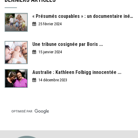
« Présumés coupables » : un documentaire inédit ...
25 février 2024
Une tribune cosignée par Boris ...
15 janvier 2024
Australie : Kathleen Folbigg innocentée ...
14 décembre 2023