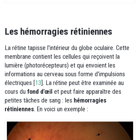
Les hémorragies rétiniennes
La rétine tapisse l'intérieur du globe oculaire. Cette
membrane contient les cellules qui reçoivent la
lumière (photorécepteurs) et qui envoient les
informations au cerveau sous forme d'impulsions
électriques [
13
]. La rétine peut être examinée au
cours du
fond d'œil
et peut faire apparaître des
petites tâches de sang : les
hémorragies
rétiniennes
. En voici un exemple :