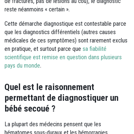
de fractures, pas de lésions au cou), le diagnostic
reste néanmoins « certain ».
Cette démarche diagnostique est contestable parce
que les diagnostics différentiels (autres causes
médicales de ces symptômes) sont rarement exclus
en pratique, et surtout parce que
sa fiabilité
scientifique est remise en question dans plusieurs
pays du monde
.
Quel est le raisonnement
permettant de diagnostiquer un
bébé secoué ?
La plupart des médecins pensent que les
hématomes sous-duraux et les hémorragies