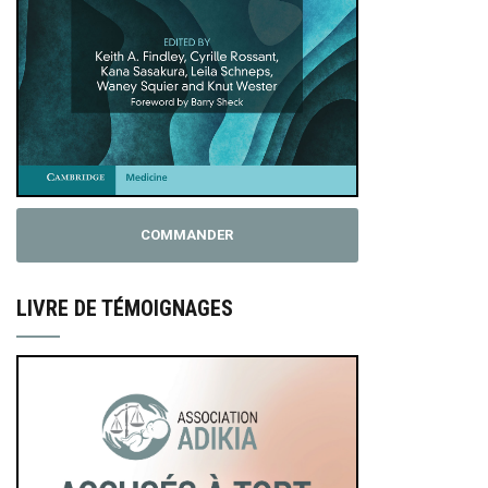
COMMANDER
LIVRE DE TÉMOIGNAGES