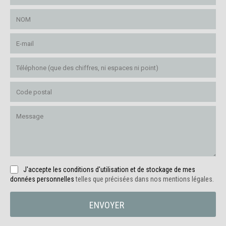
J'accepte les conditions d'utilisation et de stockage de mes
données personnelles
telles que précisées dans nos mentions légales.
ENVOYER