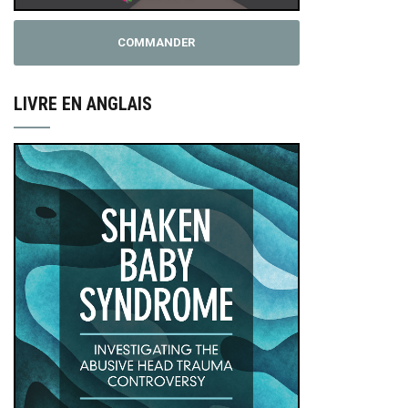
COMMANDER
LIVRE EN ANGLAIS