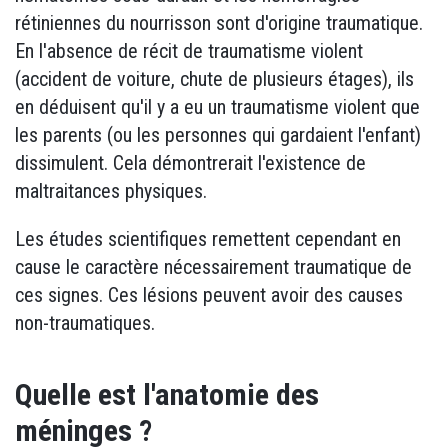
rétiniennes du nourrisson sont d'origine traumatique.
En l'absence de récit de traumatisme violent
(accident de voiture, chute de plusieurs étages), ils
en déduisent qu'il y a eu un traumatisme violent que
les parents (ou les personnes qui gardaient l'enfant)
dissimulent. Cela démontrerait l'existence de
maltraitances physiques.
Les études scientifiques remettent cependant en
cause le caractère nécessairement traumatique de
ces signes. Ces lésions peuvent avoir des causes
non-traumatiques.
Quelle est l'anatomie des
méninges ?